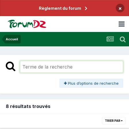
×
Règlement du forum
Accueil
Plus d’options de recherche
8 résultats trouvés
TRIER PAR