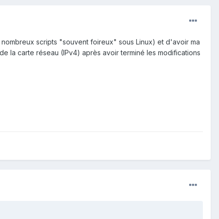
nombreux scripts "souvent foireux" sous Linux) et d'avoir ma
de la carte réseau (IPv4) après avoir terminé les modifications