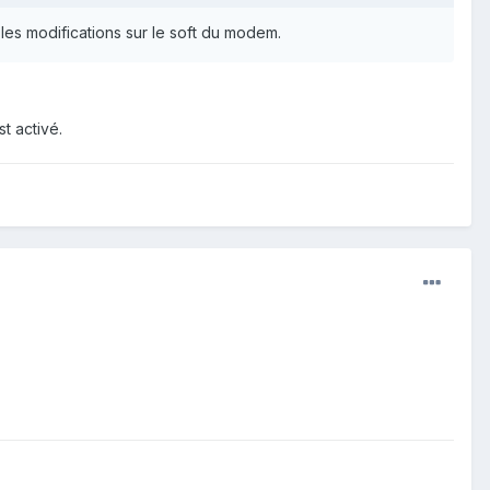
é les modifications sur le soft du modem.
st activé.