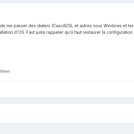
 de me passer des dialers (CascADSL et autres sous Windows et les 
tion d'OS. Faut juste rappeler qu'il faut restaurer la configuration 
ithin