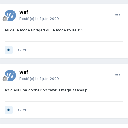
wafi
Posté(e)
le 1 juin 2009
es ce le mode Bridged ou le mode routeur ?
Citer
wafi
Posté(e)
le 1 juin 2009
ah c'est une connexion fawri 1 méga zaama:p
Citer