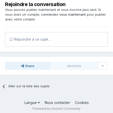
Rejoindre la conversation
Vous pouvez publier maintenant et vous inscrire plus tard. Si
vous avez un compte,
connectez-vous maintenant
pour publier
avec votre compte.
Répondre à ce sujet…
Share
Abonnés
0
Aller sur la liste des sujets
Langue
Nous contacter
Cookies
Powered by Invision Community