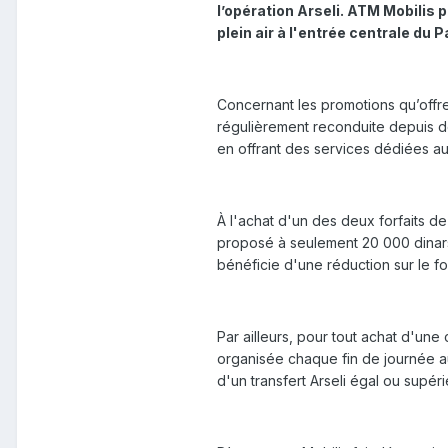
l’opération Arseli. ATM Mobilis 
plein air à l'entrée centrale du 
Concernant les promotions qu’offre
régulièrement reconduite depuis de
en offrant des services dédiées au
À l'achat d'un des deux forfaits de
proposé à seulement 20 000 dinars,
bénéficie d'une réduction sur le fo
Par ailleurs, pour tout achat d'une
organisée chaque fin de journée au
d'un transfert Arseli égal ou supér