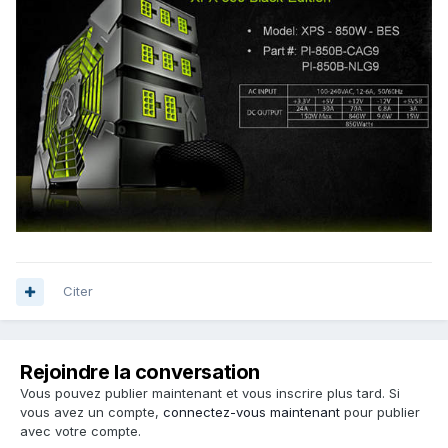
Citer
Rejoindre la conversation
Vous pouvez publier maintenant et vous inscrire plus tard. Si
vous avez un compte,
connectez-vous maintenant
pour publier
avec votre compte.