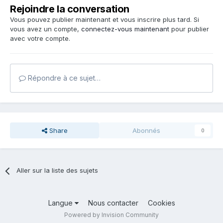
Rejoindre la conversation
Vous pouvez publier maintenant et vous inscrire plus tard. Si
vous avez un compte,
connectez-vous maintenant
pour publier
avec votre compte.
Répondre à ce sujet…
Share
Abonnés
0
Aller sur la liste des sujets
Langue
Nous contacter
Cookies
Powered by Invision Community