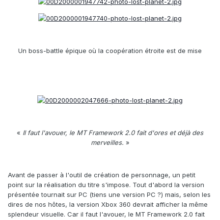
Un boss-battle épique où la coopération étroite est de mise
«
Il faut l'avouer, le MT Framework 2.0 fait d'ores et déjà des
merveilles.
»
Avant de passer à l'outil de création de personnage, un petit
point sur la réalisation du titre s'impose. Tout d'abord la version
présentée tournait sur PC (tiens une version PC ?) mais, selon les
dires de nos hôtes, la version Xbox 360 devrait afficher la même
splendeur visuelle. Car il faut l'avouer, le MT Framework 2.0 fait