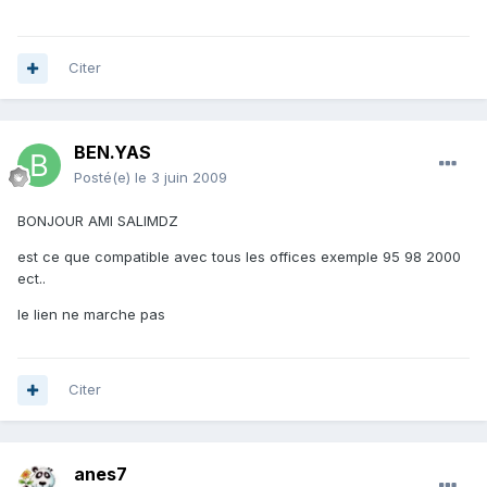
Citer
BEN.YAS
Posté(e)
le 3 juin 2009
BONJOUR AMI SALIMDZ
est ce que compatible avec tous les offices exemple 95 98 2000
ect..
le lien ne marche pas
Citer
anes7