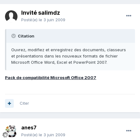
Invité salimdz
Posté(e)
le 3 juin 2009
Citation
Ouvrez, modifiez et enregistrez des documents, classeurs
et présentations dans les nouveaux formats de fichier
Microsoft Office Word, Excel et PowerPoint 2007.
Pack de compatibilité Microsoft Office 2007
Citer
anes7
Posté(e)
le 3 juin 2009