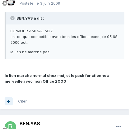
Posté(e)
le 3 juin 2009
BEN.YAS a dit :
BONJOUR AMI SALIMDZ
est ce que compatible avec tous les offices exemple 95 98
2000 ect..
le lien ne marche pas
le lien marche normal chez moi, et le pack fonctionne a
merveille avec mon Office 2000
Citer
BEN.YAS