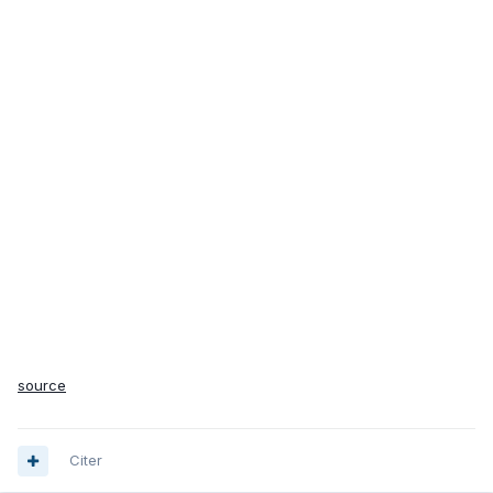
source
Citer