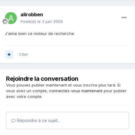
alirobben
Posté(e)
le 3 juin 2009
J'aime bien ce moteur de recherche
Citer
Rejoindre la conversation
Vous pouvez publier maintenant et vous inscrire plus tard. Si
vous avez un compte,
connectez-vous maintenant
pour publier
avec votre compte.
Répondre à ce sujet…