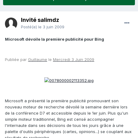
Invité salimdz
Posté(e)
le 3 juin 2009
Microsoft dévoile la première publicité pour Bing
Publiée par
Guillaume
le
Mercredi 3 Juin 2009
Microsoft a présenté la première publicité promouvant son
nouveau moteur de recherche dévoilé la semaine dernière lors
de la conférence D7 et accessible depuis le 1er juin. Plus qu'un
simple moteur traditionnel, Bing est censé accompagner
l'internaute dans ses décisions de tous les jours grâce à une
palette d'outils périphériques (cartes, opinions...) se couplant aux
résultats de recherche.