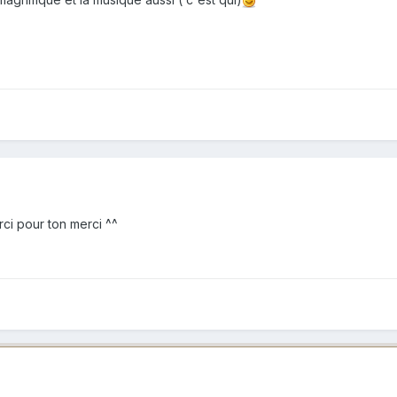
ci pour ton merci ^^