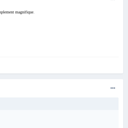
simplement magnifique.