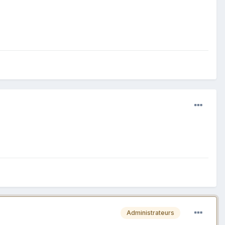
Administrateurs