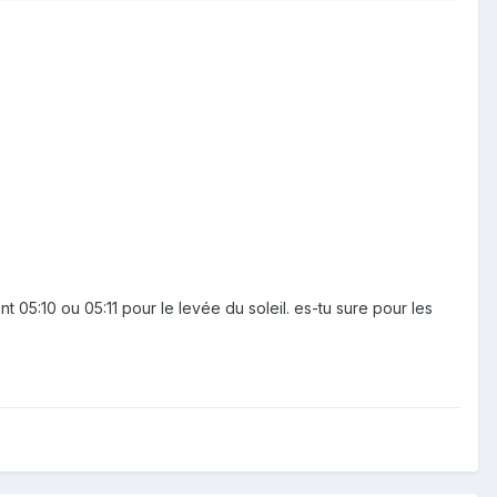
t 05:10 ou 05:11 pour le levée du soleil. es-tu sure pour les