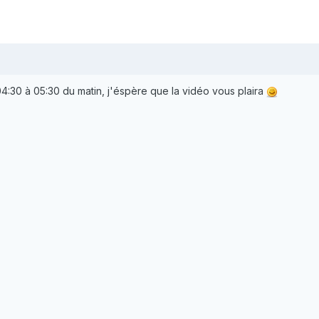
 04:30 à 05:30 du matin, j'éspère que la vidéo vous plaira