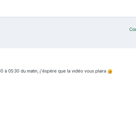
Co
:30 à 05:30 du matin, j'éspère que la vidéo vous plaira