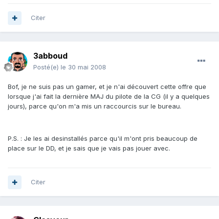
Citer
3abboud
Posté(e)
le 30 mai 2008
Bof, je ne suis pas un gamer, et je n'ai découvert cette offre que
lorsque j'ai fait la dernière MAJ du pilote de la CG (il y a quelques
jours), parce qu'on m'a mis un raccourcis sur le bureau.
P.S. : Je les ai desinstallés parce qu'il m'ont pris beaucoup de
place sur le DD, et je sais que je vais pas jouer avec.
Citer