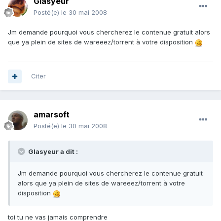
Glasyeur
Posté(e)
le 30 mai 2008
Jm demande pourquoi vous chercherez le contenue gratuit alors
que ya plein de sites de wareeez/torrent à votre disposition
Citer
amarsoft
Posté(e)
le 30 mai 2008
Glasyeur a dit :
Jm demande pourquoi vous chercherez le contenue gratuit
alors que ya plein de sites de wareeez/torrent à votre
disposition
toi tu ne vas jamais comprendre