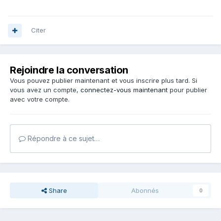
Citer
Rejoindre la conversation
Vous pouvez publier maintenant et vous inscrire plus tard. Si
vous avez un compte,
connectez-vous maintenant
pour publier
avec votre compte.
Répondre à ce sujet…
Share
Abonnés
0