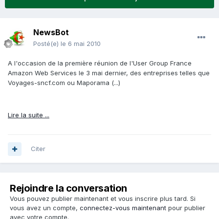
NewsBot
Posté(e)
le 6 mai 2010
A l'occasion de la première réunion de l'User Group France
Amazon Web Services le 3 mai dernier, des entreprises telles que
Voyages-sncf.com ou Maporama (...)
Lire la suite ...
Citer
Rejoindre la conversation
Vous pouvez publier maintenant et vous inscrire plus tard. Si
vous avez un compte,
connectez-vous maintenant
pour publier
avec votre compte.