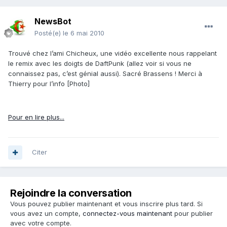
NewsBot
Posté(e)
le 6 mai 2010
Trouvé chez l’ami Chicheux, une vidéo excellente nous rappelant
le remix avec les doigts de DaftPunk (allez voir si vous ne
connaissez pas, c’est génial aussi). Sacré Brassens ! Merci à
Thierry pour l’info [Photo]
Pour en lire plus...
Citer
Rejoindre la conversation
Vous pouvez publier maintenant et vous inscrire plus tard. Si
vous avez un compte,
connectez-vous maintenant
pour publier
avec votre compte.