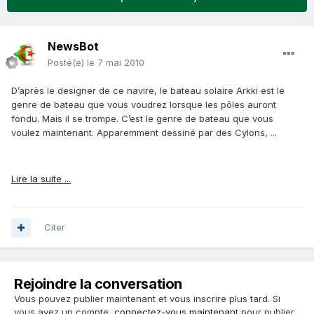
NewsBot
Posté(e)
le 7 mai 2010
D’après le designer de ce navire, le bateau solaire Arkki est le
genre de bateau que vous voudrez lorsque les pôles auront
fondu. Mais il se trompe. C’est le genre de bateau que vous
voulez maintenant. Apparemment dessiné par des Cylons, ...
Lire la suite ...
Citer
Rejoindre la conversation
Vous pouvez publier maintenant et vous inscrire plus tard. Si
vous avez un compte,
connectez-vous maintenant
pour publier