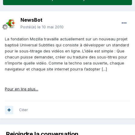
NewsBot
Posté(e)
le 10 mai 2010
La fondation Mozilla travaille actuellement sur un nouveau projet
baptisé Universal Subtitles qui consiste à développer un standard
pour le sous-titrage des vidéos en ligne. L’idée est simple : Que
chacun puisse demander, créer ou traduire des sous-titres pour
n’importe quelle vidéo. Comme la techno sera ouverte, chaque
navigateur et chaque site internet pourra l’adopter [...]
Pour en lire plus...
Citer
Rejoindre la conversation