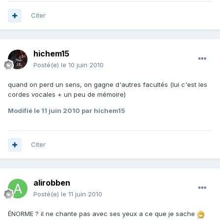
Citer
hichem15
Posté(e)
le 10 juin 2010
quand on perd un sens, on gagne d'autres facultés (lui c'est les
cordes vocales + un peu de mémoire)
Modifié
le 11 juin 2010
par hichem15
Citer
alirobben
Posté(e)
le 11 juin 2010
ÉNORME ? il ne chante pas avec ses yeux a ce que je sache