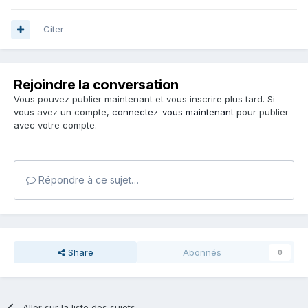
Citer
Rejoindre la conversation
Vous pouvez publier maintenant et vous inscrire plus tard. Si
vous avez un compte,
connectez-vous maintenant
pour publier
avec votre compte.
Répondre à ce sujet…
Share
Abonnés
0
Aller sur la liste des sujets