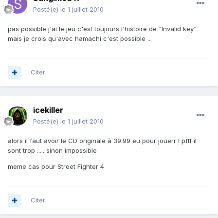
Posté(e)
le 1 juillet 2010
pas possible j'ai le jeu c'est toujours l'histoire de "Invalid key"
mais je crois qu'avec hamachi c'est possible ...
Citer
icekiller
Posté(e)
le 1 juillet 2010
alors il faut avoir le CD originale à 39.99 eu pour jouerr ! pfff il
sont trop ..... sinon impossible
meme cas pour Street Fighter 4
Citer