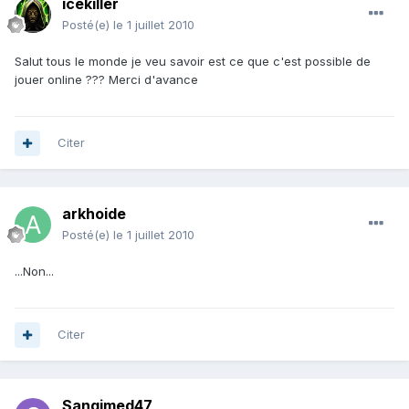
icekiller
Posté(e)
le 1 juillet 2010
Salut tous le monde je veu savoir est ce que c'est possible de
jouer online ??? Merci d'avance
Citer
arkhoide
Posté(e)
le 1 juillet 2010
...Non...
Citer
Sangimed47