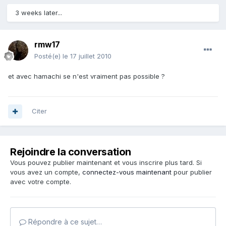
3 weeks later...
rmw17
Posté(e)
le 17 juillet 2010
et avec hamachi se n'est vraiment pas possible ?
Citer
Rejoindre la conversation
Vous pouvez publier maintenant et vous inscrire plus tard. Si
vous avez un compte,
connectez-vous maintenant
pour publier
avec votre compte.
Répondre à ce sujet…