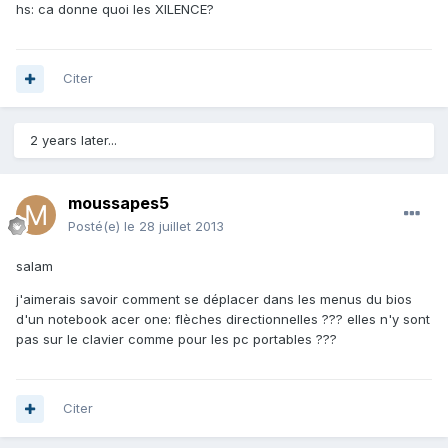
hs: ca donne quoi les XILENCE?
Citer
2 years later...
moussapes5
Posté(e)
le 28 juillet 2013
salam
j'aimerais savoir comment se déplacer dans les menus du bios
d'un notebook acer one: flèches directionnelles ??? elles n'y sont
pas sur le clavier comme pour les pc portables ???
Citer