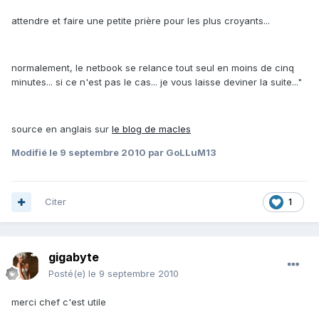
attendre et faire une petite prière pour les plus croyants...
normalement, le netbook se relance tout seul en moins de cinq
minutes... si ce n'est pas le cas... je vous laisse deviner la suite..."
source en anglais sur
le blog de macles
Modifié
le 9 septembre 2010
par GoLLuM13
Citer
1
gigabyte
Posté(e)
le 9 septembre 2010
merci chef c'est utile