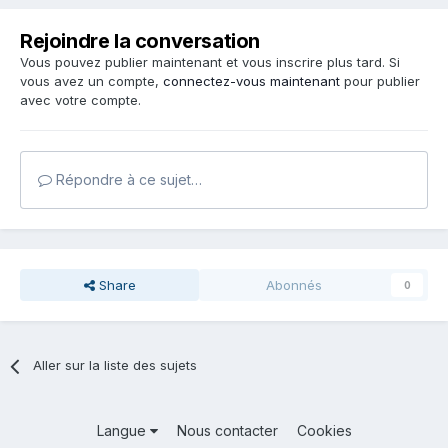
Rejoindre la conversation
Vous pouvez publier maintenant et vous inscrire plus tard. Si
vous avez un compte,
connectez-vous maintenant
pour publier
avec votre compte.
Répondre à ce sujet…
Share
Abonnés
0
Aller sur la liste des sujets
Langue
Nous contacter
Cookies