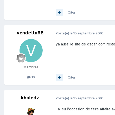
Citer
vendetta98
Posté(e)
le 15 septembre 2010
ya aussi le site de dzcah.com reste
Membres
10
Citer
khaledz
Posté(e)
le 15 septembre 2010
j'ai eu l'occasion de faire affaire 