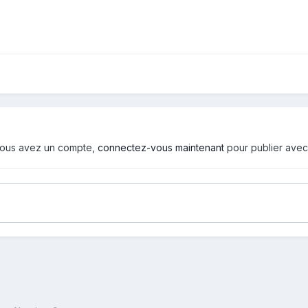
i vous avez un compte,
connectez-vous maintenant
pour publier avec