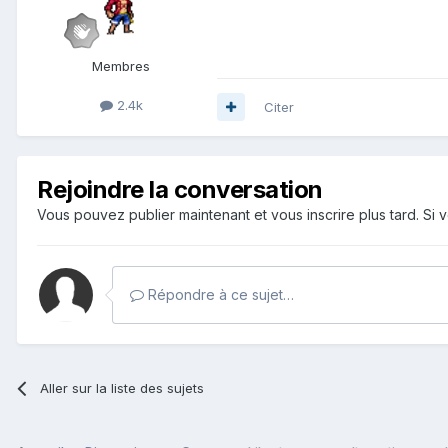
Membres
2.4k
Citer
Rejoindre la conversation
Vous pouvez publier maintenant et vous inscrire plus tard. S
Répondre à ce sujet…
Aller sur la liste des sujets