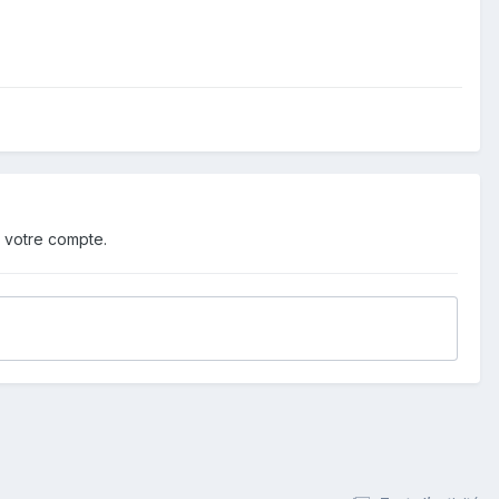
 votre compte.