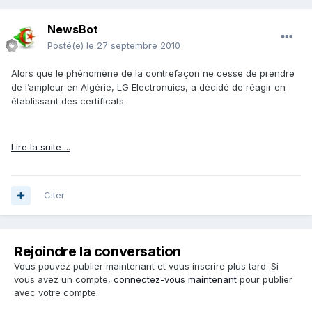
NewsBot
Posté(e)
le 27 septembre 2010
Alors que le phénomène de la contrefaçon ne cesse de prendre
de l’ampleur en Algérie, LG Electronuics, a décidé de réagir en
établissant des certificats
Lire la suite ...
Citer
Rejoindre la conversation
Vous pouvez publier maintenant et vous inscrire plus tard. Si
vous avez un compte,
connectez-vous maintenant
pour publier
avec votre compte.