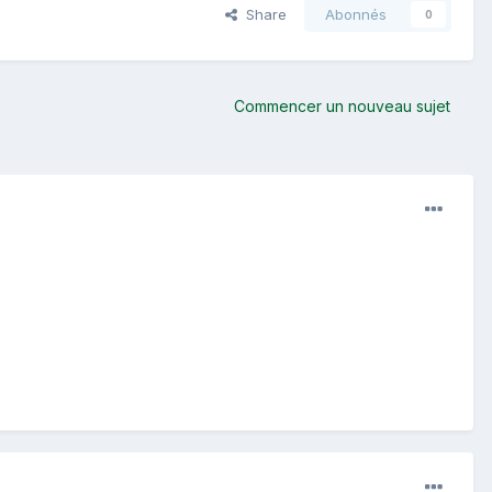
Share
Abonnés
0
Commencer un nouveau sujet