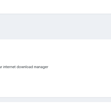
ur internet download manager