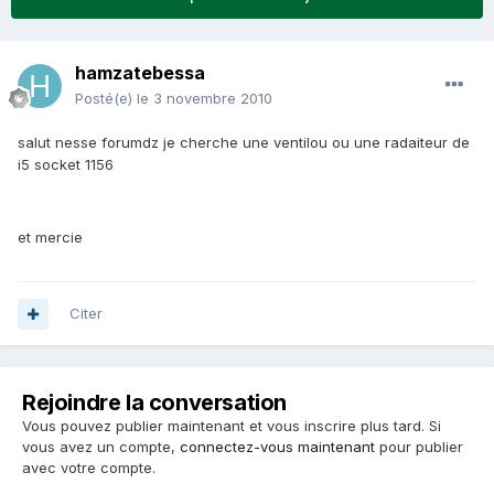
hamzatebessa
Posté(e)
le 3 novembre 2010
salut nesse forumdz je cherche une ventilou ou une radaiteur de
i5 socket 1156
et mercie
Citer
Rejoindre la conversation
Vous pouvez publier maintenant et vous inscrire plus tard. Si
vous avez un compte,
connectez-vous maintenant
pour publier
avec votre compte.