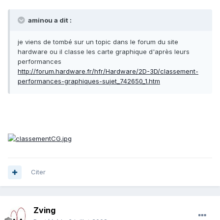
aminou a dit :
je viens de tombé sur un topic dans le forum du site
hardware ou il classe les carte graphique d'après leurs
performances
http://forum.hardware.fr/hfr/Hardware/2D-3D/classement-
performances-graphiques-sujet_742650_1.htm
Citer
Zving