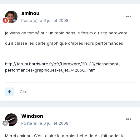
aminou
Posté(e)
le 6 juillet 2008
je viens de tombé sur un topic dans le forum du site hardware
ou il classe les carte graphique d'après leurs performances
http://forum.hardware.fr/hfr/Hardware/2D-3D/classement-
performances-graphiques-sujet_742650_1.htm
Citer
Windson
Posté(e)
le 6 juillet 2008
Merci aminou, C’est claire le dernier bébé de Ati fait parler la