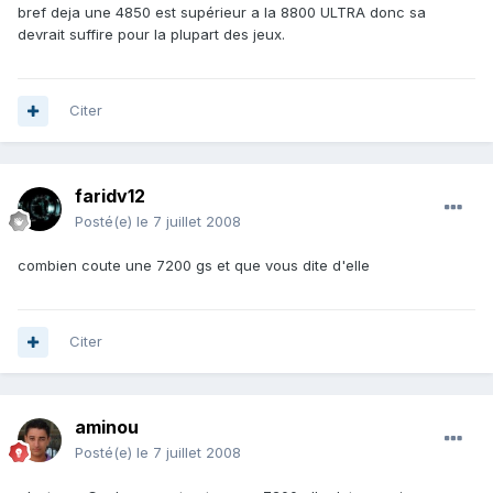
bref deja une 4850 est supérieur a la 8800 ULTRA donc sa
devrait suffire pour la plupart des jeux.
Citer
faridv12
Posté(e)
le 7 juillet 2008
combien coute une 7200 gs et que vous dite d'elle
Citer
aminou
Posté(e)
le 7 juillet 2008