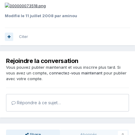
Modifié
le 11 juillet 2008
par aminou
Citer
Rejoindre la conversation
Vous pouvez publier maintenant et vous inscrire plus tard. Si
vous avez un compte,
connectez-vous maintenant
pour publier
avec votre compte.
Répondre à ce sujet…
Share
Abonnés
0