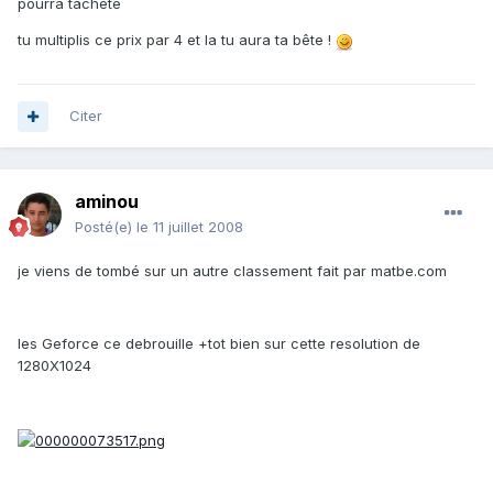
pourra tacheté
tu multiplis ce prix par 4 et la tu aura ta bête !
Citer
aminou
Posté(e)
le 11 juillet 2008
je viens de tombé sur un autre classement fait par matbe.com
les Geforce ce debrouille +tot bien sur cette resolution de
1280X1024