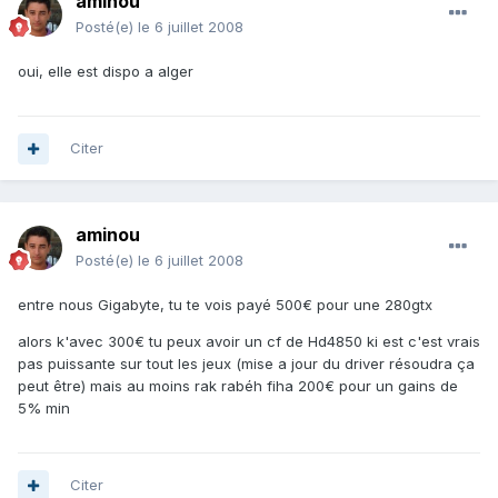
aminou
Posté(e)
le 6 juillet 2008
oui, elle est dispo a alger
Citer
aminou
Posté(e)
le 6 juillet 2008
entre nous Gigabyte, tu te vois payé 500€ pour une 280gtx
alors k'avec 300€ tu peux avoir un cf de Hd4850 ki est c'est vrais
pas puissante sur tout les jeux (mise a jour du driver résoudra ça
peut être) mais au moins rak rabéh fiha 200€ pour un gains de
5% min
Citer