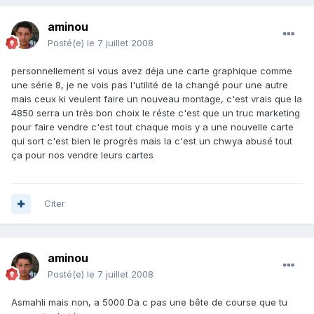
aminou
Posté(e)
le 7 juillet 2008
personnellement si vous avez déja une carte graphique comme
une série 8, je ne vois pas l'utilité de la changé pour une autre
mais ceux ki veulent faire un nouveau montage, c'est vrais que la
4850 serra un très bon choix le réste c'est que un truc marketing
pour faire vendre c'est tout chaque mois y a une nouvelle carte
qui sort c'est bien le progrès mais la c'est un chwya abusé tout
ça pour nos vendre leurs cartes
Citer
aminou
Posté(e)
le 7 juillet 2008
Asmahli mais non, a 5000 Da c pas une bête de course que tu