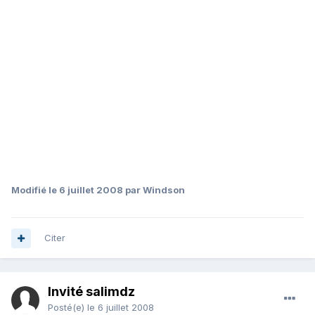
Modifié
le 6 juillet 2008
par Windson
Citer
Invité salimdz
Posté(e)
le 6 juillet 2008