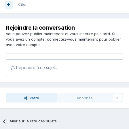
Citer
Rejoindre la conversation
Vous pouvez publier maintenant et vous inscrire plus tard. Si
vous avez un compte,
connectez-vous maintenant
pour publier
avec votre compte.
Répondre à ce sujet…
Share
Abonnés
0
Aller sur la liste des sujets