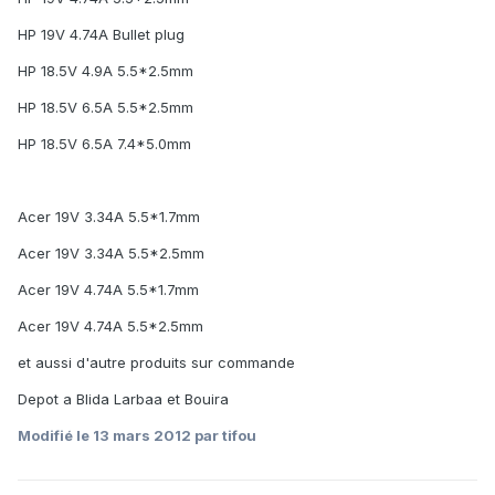
HP 19V 4.74A Bullet plug
HP 18.5V 4.9A 5.5*2.5mm
HP 18.5V 6.5A 5.5*2.5mm
HP 18.5V 6.5A 7.4*5.0mm
Acer 19V 3.34A 5.5*1.7mm
Acer 19V 3.34A 5.5*2.5mm
Acer 19V 4.74A 5.5*1.7mm
Acer 19V 4.74A 5.5*2.5mm
et aussi d'autre produits sur commande
Depot a Blida Larbaa et Bouira
Modifié
le 13 mars 2012
par tifou