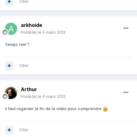
Citer
arkhoide
Posté(e)
le 6 mars 2012
Temps réel ?
Citer
Arthur
Posté(e)
le 9 mars 2012
il faut regarder la fin de la vidéo pour comprendre
Citer