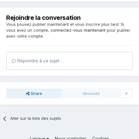
Rejoindre la conversation
Vous pouvez publier maintenant et vous inscrire plus tard. Si
vous avez un compte,
connectez-vous maintenant
pour publier
avec votre compte.
Répondre à ce sujet…
Share
Abonnés
0
Aller sur la liste des sujets
Langue
Nous contacter
Cookies