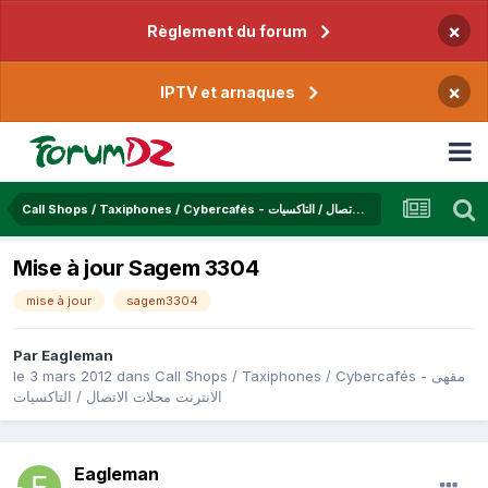
×
Règlement du forum
×
IPTV et arnaques
Call Shops / Taxiphones / Cybercafés - مقهى الانترنت محلات الاتصال / التاكسيات
Mise à jour Sagem 3304
mise à jour
sagem3304
Par
Eagleman
le 3 mars 2012
dans
Call Shops / Taxiphones / Cybercafés - مقهى
الانترنت محلات الاتصال / التاكسيات
Eagleman