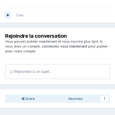
Citer
Rejoindre la conversation
Vous pouvez publier maintenant et vous inscrire plus tard. Si
vous avez un compte,
connectez-vous maintenant
pour publier
avec votre compte.
Répondre à ce sujet…
Share
Abonnés
1