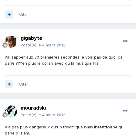
Citer
gigabyte
Posté(e)
le 4 mars 2012
j'ai zapper aux 30 premières secondes je vois pas de quoi ca
parle ???en plus le coran avec du la musique hia
Citer
mouradski
Posté(e)
le 4 mars 2012
y'a pas plus dangereux qu'un trisomique
bien intentionné
qui
parle d'Islam.