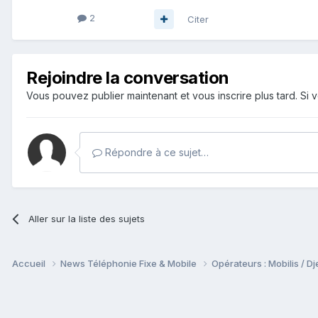
2
Citer
Rejoindre la conversation
Vous pouvez publier maintenant et vous inscrire plus tard. S
Répondre à ce sujet…
Aller sur la liste des sujets
Accueil
News Téléphonie Fixe & Mobile
Opérateurs : Mobilis / 