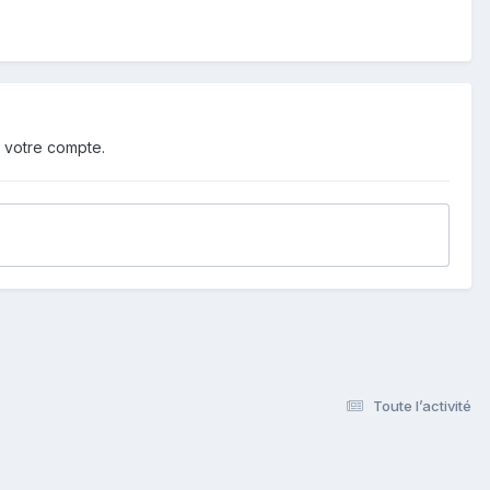
 votre compte.
Toute l’activité