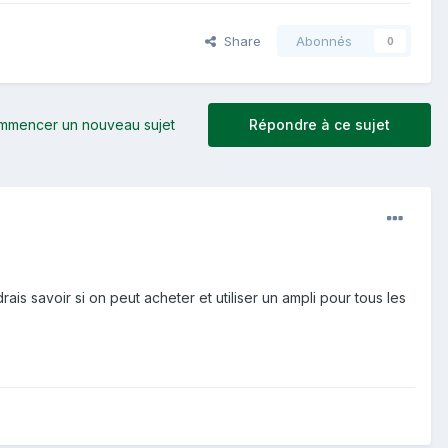
Share
Abonnés
0
mmencer un nouveau sujet
Répondre à ce sujet
is savoir si on peut acheter et utiliser un ampli pour tous les