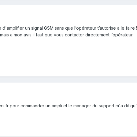
'amplifier un signal GSM sans que l’opérateur t’autorise a le faire !!!
mais a mon avis il faut que vous contacter directement l’opérateur.
rs.fr pour commander un ampli et le manager du support m'a dit qu'il 