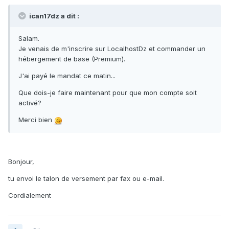
ican17dz a dit :
Salam.
Je venais de m'inscrire sur LocalhostDz et commander un
hébergement de base (Premium).
J'ai payé le mandat ce matin...
Que dois-je faire maintenant pour que mon compte soit
activé?
Merci bien
Bonjour,
tu envoi le talon de versement par fax ou e-mail.
Cordialement