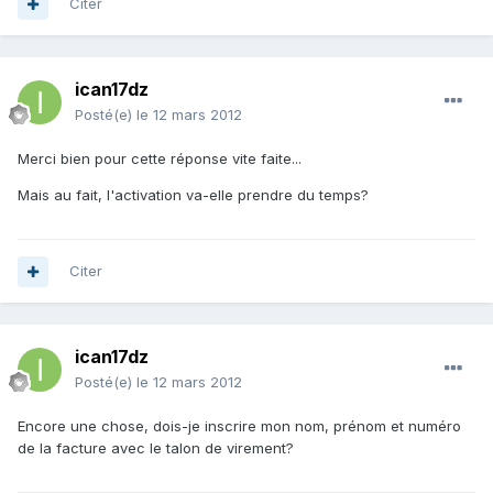
Citer
ican17dz
Posté(e)
le 12 mars 2012
Merci bien pour cette réponse vite faite...
Mais au fait, l'activation va-elle prendre du temps?
Citer
ican17dz
Posté(e)
le 12 mars 2012
Encore une chose, dois-je inscrire mon nom, prénom et numéro
de la facture avec le talon de virement?