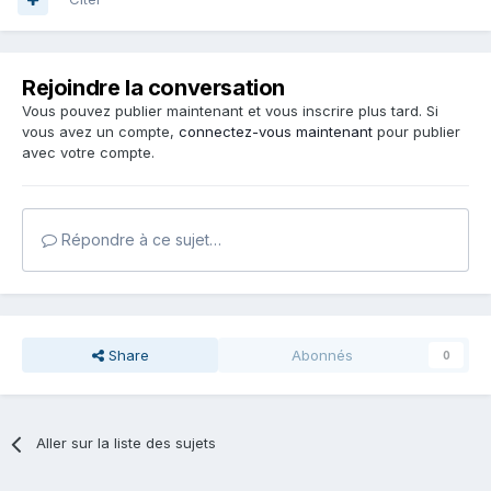
Rejoindre la conversation
Vous pouvez publier maintenant et vous inscrire plus tard. Si
vous avez un compte,
connectez-vous maintenant
pour publier
avec votre compte.
Répondre à ce sujet…
Share
Abonnés
0
Aller sur la liste des sujets