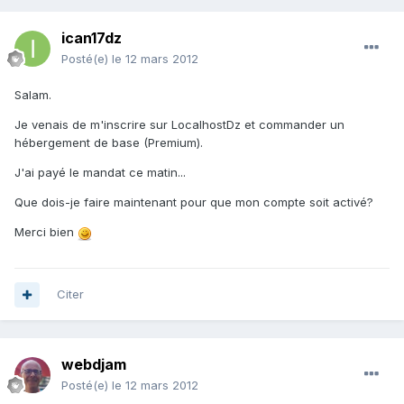
ican17dz
Posté(e)
le 12 mars 2012
Salam.
Je venais de m'inscrire sur LocalhostDz et commander un
hébergement de base (Premium).
J'ai payé le mandat ce matin...
Que dois-je faire maintenant pour que mon compte soit activé?
Merci bien
Citer
webdjam
Posté(e)
le 12 mars 2012