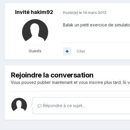
Invité hakim92
Posté(e)
le 14 mars 2012
Balak un petit exercice de simulatio
Guests
Citer
Rejoindre la conversation
Vous pouvez publier maintenant et vous inscrire plus tard. S
Répondre à ce sujet…