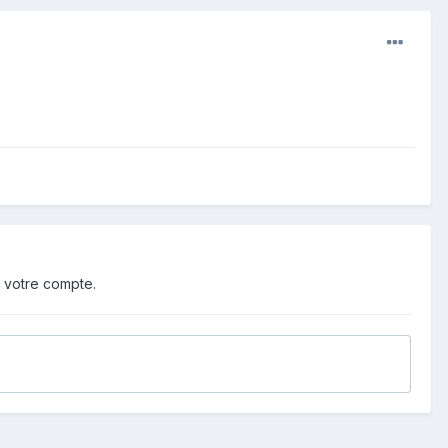
 votre compte.