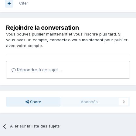
Citer
Rejoindre la conversation
Vous pouvez publier maintenant et vous inscrire plus tard. Si
vous avez un compte,
connectez-vous maintenant
pour publier
avec votre compte.
Répondre à ce sujet…
Share
Abonnés
0
Aller sur la liste des sujets