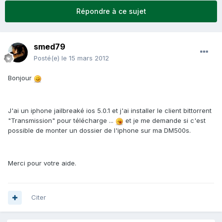
Répondre à ce sujet
smed79
Posté(e)
le 15 mars 2012
Bonjour
J'ai un iphone jailbreaké ios 5.0.1 et j'ai installer le client bittorrent
"Transmission" pour télécharge ...
et je me demande si c'est
possible de monter un dossier de l'iphone sur ma DM500s.
Merci pour votre aide.
Citer