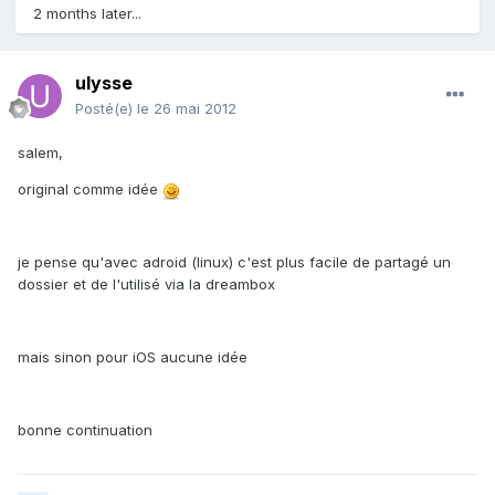
2 months later...
ulysse
Posté(e)
le 26 mai 2012
salem,
original comme idée
je pense qu'avec adroid (linux) c'est plus facile de partagé un
dossier et de l'utilisé via la dreambox
mais sinon pour iOS aucune idée
bonne continuation