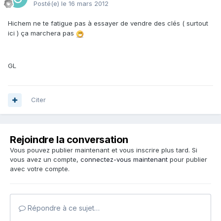
Posté(e)
le 16 mars 2012
Hichem ne te fatigue pas à essayer de vendre des clés ( surtout
ici ) ça marchera pas
GL
Citer
Rejoindre la conversation
Vous pouvez publier maintenant et vous inscrire plus tard. Si
vous avez un compte,
connectez-vous maintenant
pour publier
avec votre compte.
Répondre à ce sujet…