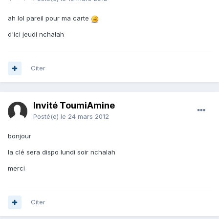
ah lol pareil pour ma carte
d'ici jeudi nchalah
Citer
Invité ToumiAmine
Posté(e)
le 24 mars 2012
bonjour
la clé sera dispo lundi soir nchalah
merci
Citer