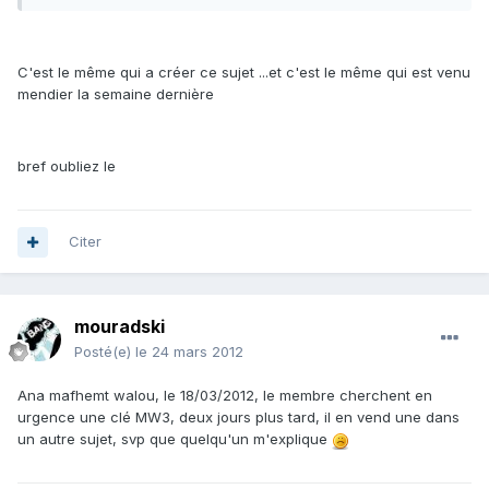
C'est le même qui a créer ce sujet ...et c'est le même qui est venu
mendier la semaine dernière
bref oubliez le
Citer
mouradski
Posté(e)
le 24 mars 2012
Ana mafhemt walou, le 18/03/2012, le membre cherchent en
urgence une clé MW3, deux jours plus tard, il en vend une dans
un autre sujet, svp que quelqu'un m'explique