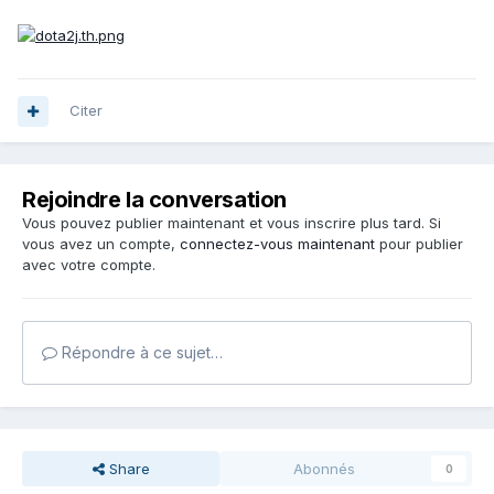
Citer
Rejoindre la conversation
Vous pouvez publier maintenant et vous inscrire plus tard. Si
vous avez un compte,
connectez-vous maintenant
pour publier
avec votre compte.
Répondre à ce sujet…
Share
Abonnés
0