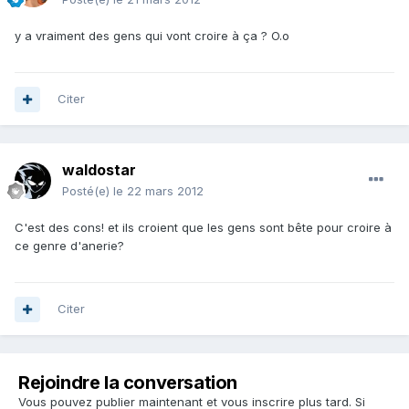
y a vraiment des gens qui vont croire à ça ? O.o
Citer
waldostar
Posté(e)
le 22 mars 2012
C'est des cons! et ils croient que les gens sont bête pour croire à
ce genre d'anerie?
Citer
Rejoindre la conversation
Vous pouvez publier maintenant et vous inscrire plus tard. Si