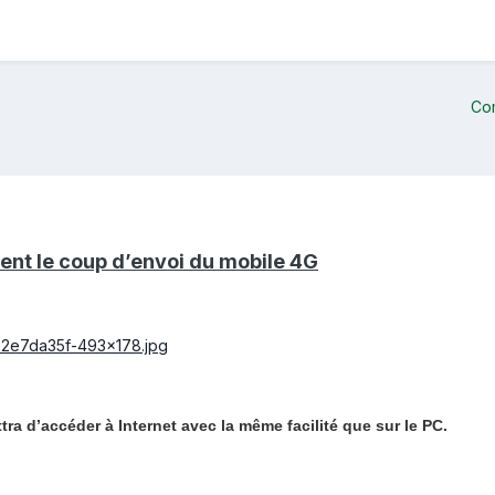
Co
nt le coup d’envoi du mobile 4G
a d’accéder à Internet avec la même facilité que sur le PC.