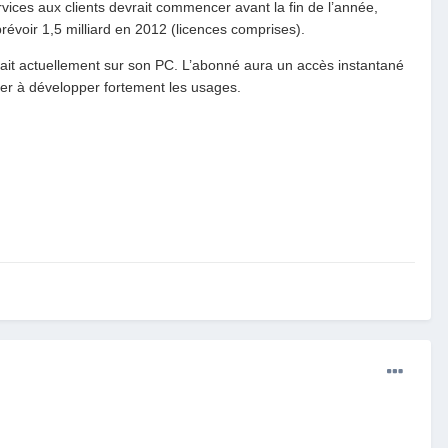
ervices aux clients devrait commencer avant la fin de l’année,
révoir 1,5 milliard en 2012 (licences comprises).
ait actuellement sur son PC. L’abonné aura un accès instantané
buer à développer fortement les usages.