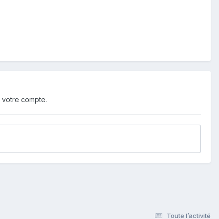
 votre compte.
Toute l’activité