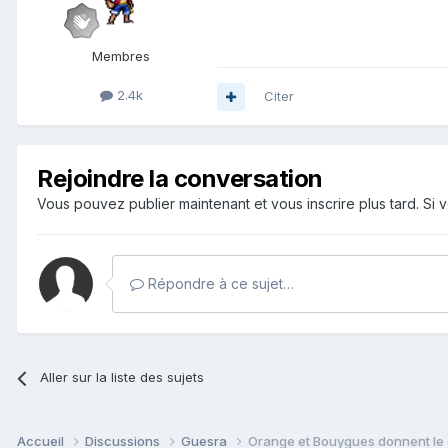
Membres
2.4k
Citer
Rejoindre la conversation
Vous pouvez publier maintenant et vous inscrire plus tard. S
Répondre à ce sujet…
Aller sur la liste des sujets
Accueil
Discussions
Guesra
Orange et Bouygues donnent le 