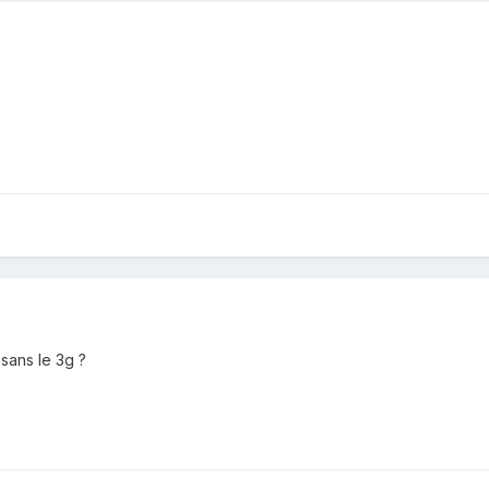
 sans le 3g ?