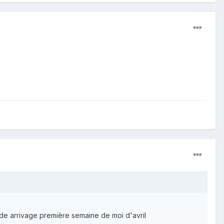
de arrivage première semaine de moi d'avril