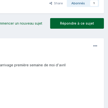
Share
Abonnés
1
mmencer un nouveau sujet
Répondre à ce sujet
arrivage première semaine de moi d'avril