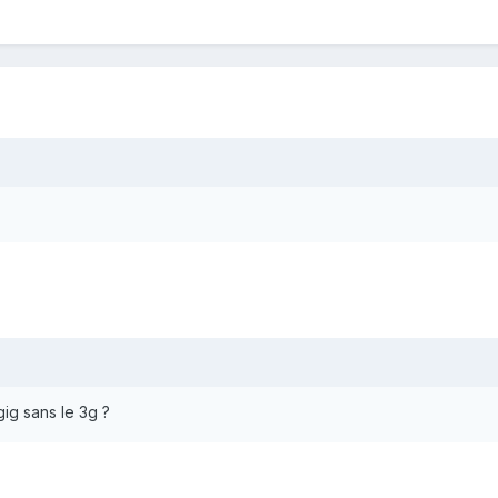
gig sans le 3g ?