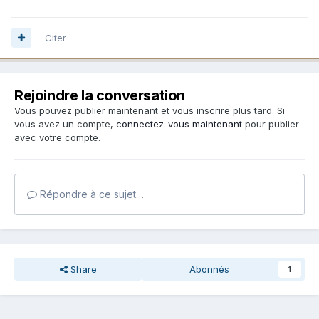
Citer
Rejoindre la conversation
Vous pouvez publier maintenant et vous inscrire plus tard. Si
vous avez un compte,
connectez-vous maintenant
pour publier
avec votre compte.
Répondre à ce sujet…
Share
Abonnés
1