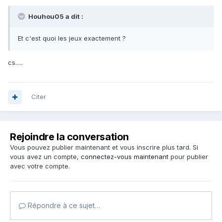
Houhou05 a dit :
Et c'est quoi les jeux exactement ?
cs.....
Citer
Rejoindre la conversation
Vous pouvez publier maintenant et vous inscrire plus tard. Si
vous avez un compte,
connectez-vous maintenant
pour publier
avec votre compte.
Répondre à ce sujet…