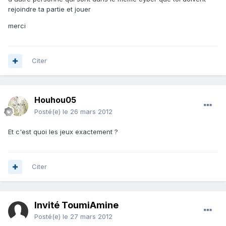
rejoindre ta partie et jouer
merci
Citer
Houhou05
Posté(e)
le 26 mars 2012
Et c'est quoi les jeux exactement ?
Citer
Invité ToumiAmine
Posté(e)
le 27 mars 2012