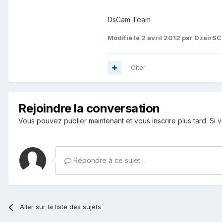
DsCam Team
Modifié
le 2 avril 2012
par DzairS
Citer
Rejoindre la conversation
Vous pouvez publier maintenant et vous inscrire plus tard. S
Répondre à ce sujet…
Aller sur la liste des sujets