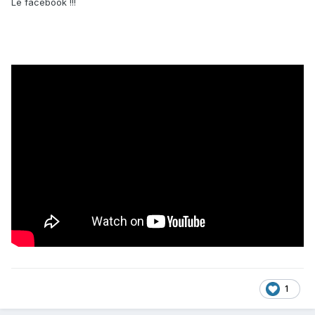
Le facebook !!!
1