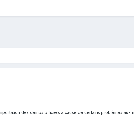
importation des démos officiels à cause de certains problèmes aux 