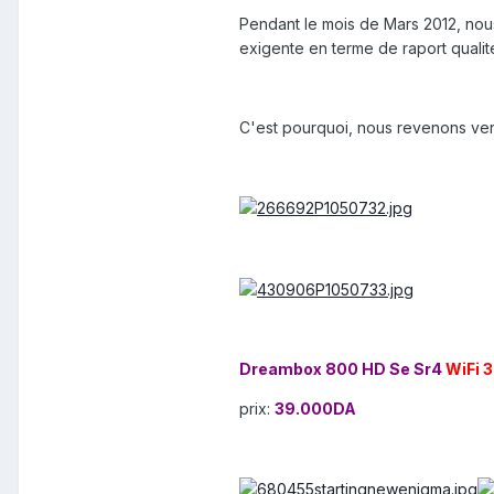
Pendant le mois de Mars 2012, nous 
exigente en terme de raport qualité
C'est pourquoi, nous revenons ver
Dreambox 800 HD Se Sr4
WiFi 
prix:
39.000DA