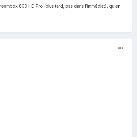
 Dreambox 800 HD Pro (plus tard, pas dans l’immédiat), qu’en