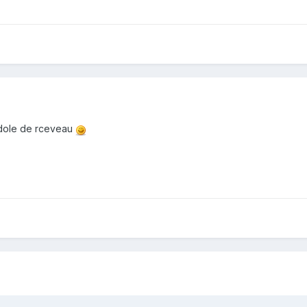
rdole de rceveau