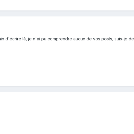
in d'écrire là, je n'ai pu comprendre aucun de vos posts, suis-je d