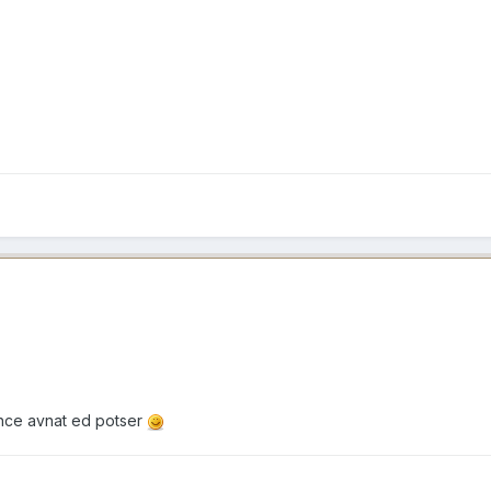
ehce avnat ed potser