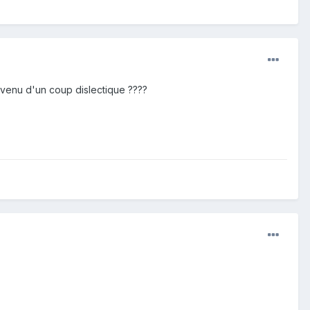
evenu d'un coup dislectique ????