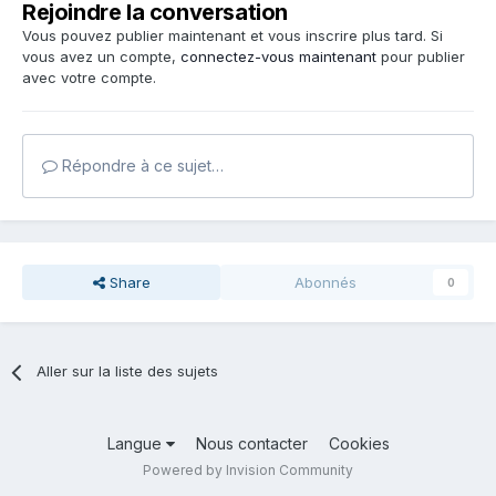
Rejoindre la conversation
Vous pouvez publier maintenant et vous inscrire plus tard. Si
vous avez un compte,
connectez-vous maintenant
pour publier
avec votre compte.
Répondre à ce sujet…
Share
Abonnés
0
Aller sur la liste des sujets
Langue
Nous contacter
Cookies
Powered by Invision Community