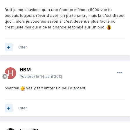
Bref je me souviens qu'a une époque même a 5000 vue tu
pouvais toujours réver d'avoir un partenaria , mais la c'est dirrect
quoi , alors je voudrais savoir si c'est devenue plus facile ou
c'est juste moi qui a de la chance et tombé sur un bug.
Citer
HBM
Posté(e)
le 14 avril 2012
bsahtek
vas y fait entrer un peu d'argent
Citer