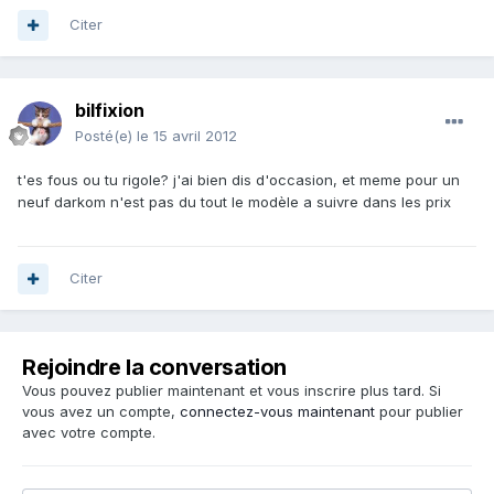
Citer
bilfixion
Posté(e)
le 15 avril 2012
t'es fous ou tu rigole? j'ai bien dis d'occasion, et meme pour un
neuf darkom n'est pas du tout le modèle a suivre dans les prix
Citer
Rejoindre la conversation
Vous pouvez publier maintenant et vous inscrire plus tard. Si
vous avez un compte,
connectez-vous maintenant
pour publier
avec votre compte.