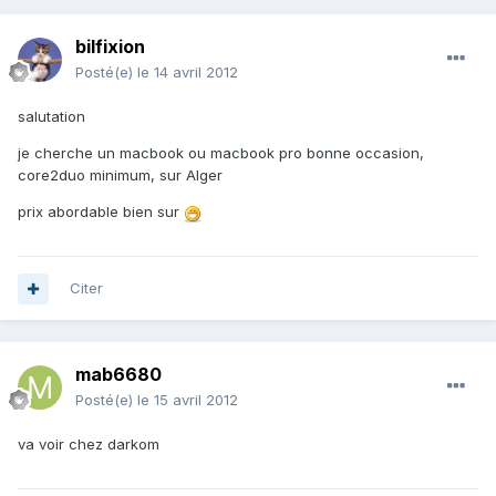
bilfixion
Posté(e)
le 14 avril 2012
salutation
je cherche un macbook ou macbook pro bonne occasion,
core2duo minimum, sur Alger
prix abordable bien sur
Citer
mab6680
Posté(e)
le 15 avril 2012
va voir chez darkom