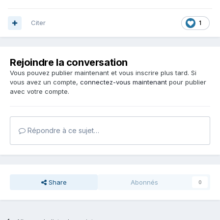
Citer
1
Rejoindre la conversation
Vous pouvez publier maintenant et vous inscrire plus tard. Si
vous avez un compte,
connectez-vous maintenant
pour publier
avec votre compte.
Répondre à ce sujet…
Share
Abonnés
0