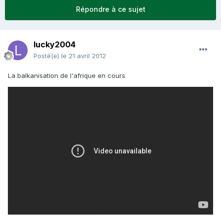
Répondre à ce sujet
lucky2004
Posté(e)
le 21 avril 2012
La balkanisation de l'afrique en cours