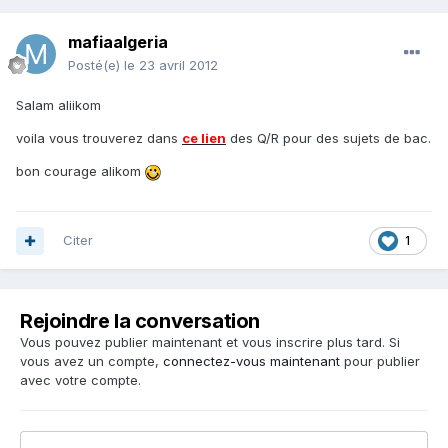
mafiaalgeria
Posté(e)
le 23 avril 2012
Salam aliikom
voila vous trouverez dans
ce lien
des Q/R pour des sujets de bac.
bon courage alikom
Citer
1
Rejoindre la conversation
Vous pouvez publier maintenant et vous inscrire plus tard. Si
vous avez un compte,
connectez-vous maintenant
pour publier
avec votre compte.