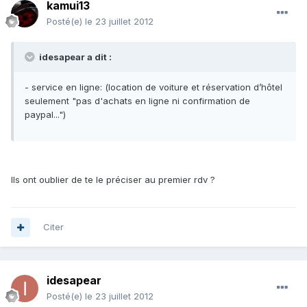
kamui13
Posté(e)
le 23 juillet 2012
idesapear a dit :
- service en ligne: (location de voiture et réservation d’hôtel
seulement "pas d'achats en ligne ni confirmation de
paypal...")
Ils ont oublier de te le préciser au premier rdv ?
Citer
idesapear
Posté(e)
le 23 juillet 2012