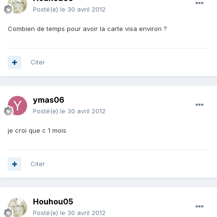
Posté(e)
le 30 avril 2012
Combien de temps pour avoir la carte visa environ ?
Citer
ymas06
Posté(e)
le 30 avril 2012
je croi que c 1 mois
Citer
Houhou05
Posté(e)
le 30 avril 2012