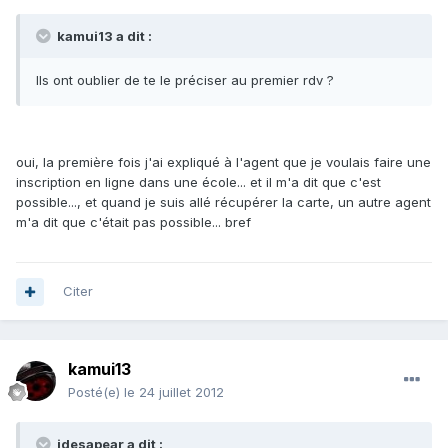
kamui13 a dit :
Ils ont oublier de te le préciser au premier rdv ?
oui, la première fois j'ai expliqué à l'agent que je voulais faire une
inscription en ligne dans une école... et il m'a dit que c'est
possible..., et quand je suis allé récupérer la carte, un autre agent
m'a dit que c'était pas possible... bref
Citer
kamui13
Posté(e)
le 24 juillet 2012
idesapear a dit :