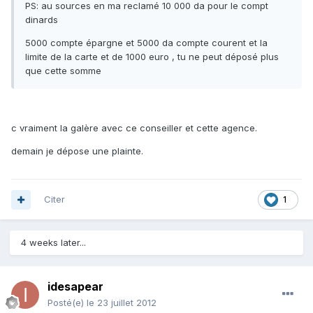
PS: au sources en ma reclamé 10 000 da pour le compt
dinards
5000 compte épargne et 5000 da compte courent et la
limite de la carte et de 1000 euro , tu ne peut déposé plus
que cette somme
c vraiment la galère avec ce conseiller et cette agence.
demain je dépose une plainte.
Citer
1
4 weeks later...
idesapear
Posté(e)
le 23 juillet 2012