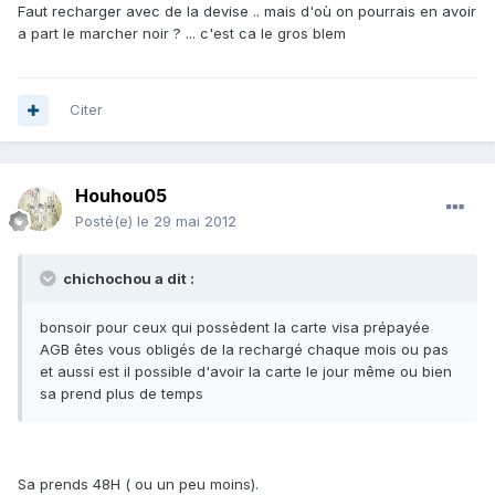
Faut recharger avec de la devise .. mais d'où on pourrais en avoir
a part le marcher noir ? ... c'est ca le gros blem
Citer
Houhou05
Posté(e)
le 29 mai 2012
chichochou a dit :
bonsoir pour ceux qui possèdent la carte visa prépayée
AGB êtes vous obligés de la rechargé chaque mois ou pas
et aussi est il possible d'avoir la carte le jour même ou bien
sa prend plus de temps
Sa prends 48H ( ou un peu moins).