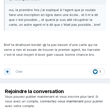
oui, la première fois j'ai expliqué à l'agent que je voulais
faire une inscription en ligne dans une école... et il m'a dit
que c'est possible..., et quand je suis allé récupérer la
carte, un autre agent m'a dit que c'était pas possible... bref
Bref ta diralhoum bordel :@ ta pas besoin d'une carte qui ne
serre a rien et essaie de trouver le premier agent, les harceler
c'est le seul moyen d'avoir gain cause. bonne chance bro.
Citer
1
Rejoindre la conversation
Vous pouvez publier maintenant et vous inscrire plus tard. Si
vous avez un compte,
connectez-vous maintenant
pour publier
avec votre compte.