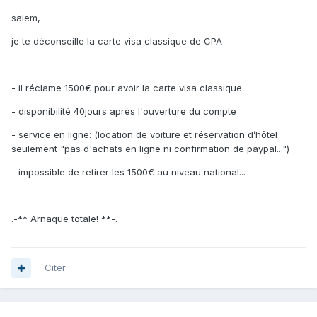
salem,
je te déconseille la carte visa classique de CPA
- il réclame 1500€ pour avoir la carte visa classique
- disponibilité 40jours après l'ouverture du compte
- service en ligne: (location de voiture et réservation d’hôtel
seulement "pas d'achats en ligne ni confirmation de paypal...")
- impossible de retirer les 1500€ au niveau national...
.-** Arnaque totale! **-.
Citer