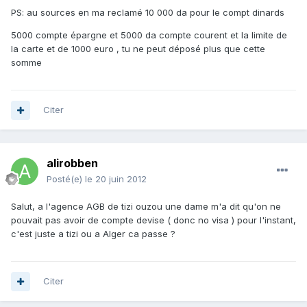
PS: au sources en ma reclamé 10 000 da pour le compt dinards
5000 compte épargne et 5000 da compte courent et la limite de
la carte et de 1000 euro , tu ne peut déposé plus que cette
somme
Citer
alirobben
Posté(e)
le 20 juin 2012
Salut, a l'agence AGB de tizi ouzou une dame m'a dit qu'on ne
pouvait pas avoir de compte devise ( donc no visa ) pour l'instant,
c'est juste a tizi ou a Alger ca passe ?
Citer