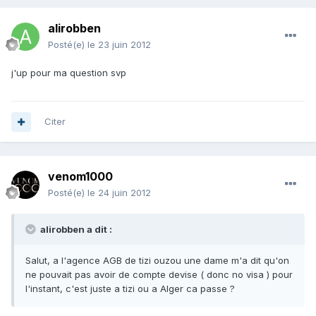
alirobben
Posté(e)
le 23 juin 2012
j'up pour ma question svp
Citer
venom1000
Posté(e)
le 24 juin 2012
alirobben a dit :
Salut, a l'agence AGB de tizi ouzou une dame m'a dit qu'on
ne pouvait pas avoir de compte devise ( donc no visa ) pour
l'instant, c'est juste a tizi ou a Alger ca passe ?