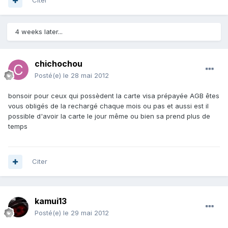
Citer
4 weeks later...
chichochou
Posté(e)
le 28 mai 2012
bonsoir pour ceux qui possèdent la carte visa prépayée AGB êtes
vous obligés de la rechargé chaque mois ou pas et aussi est il
possible d'avoir la carte le jour même ou bien sa prend plus de
temps
Citer
kamui13
Posté(e)
le 29 mai 2012