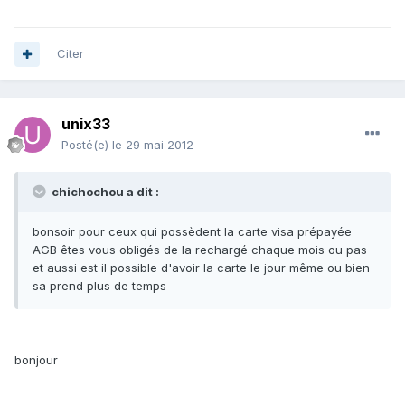
Citer
unix33
Posté(e)
le 29 mai 2012
chichochou a dit :
bonsoir pour ceux qui possèdent la carte visa prépayée
AGB êtes vous obligés de la rechargé chaque mois ou pas
et aussi est il possible d'avoir la carte le jour même ou bien
sa prend plus de temps
bonjour