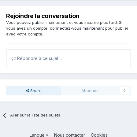
Rejoindre la conversation
Vous pouvez publier maintenant et vous inscrire plus tard. Si
vous avez un compte,
connectez-vous maintenant
pour publier
avec votre compte.
Répondre à ce sujet…
Share
Abonnés
0
Aller sur la liste des sujets
Langue
Nous contacter
Cookies