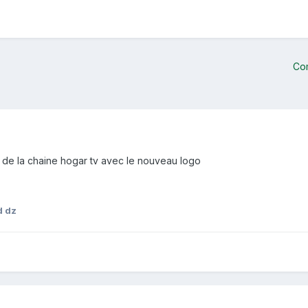
Co
 de la chaine hogar tv avec le nouveau logo
 dz