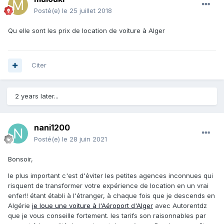
Posté(e)
le 25 juillet 2018
Qu elle sont les prix de location de voiture à Alger
Citer
2 years later...
nani1200
Posté(e)
le 28 juin 2021
Bonsoir,
le plus important c'est d'éviter les petites agences inconnues qui
risquent de transformer votre expérience de location en un vrai
enfer!! étant établi à l'étranger, à chaque fois que je descends en
Algérie
je loue une voiture à l'Aéroport d'Alger
avec Autorentdz
que je vous conseille fortement. les tarifs son raisonnables par