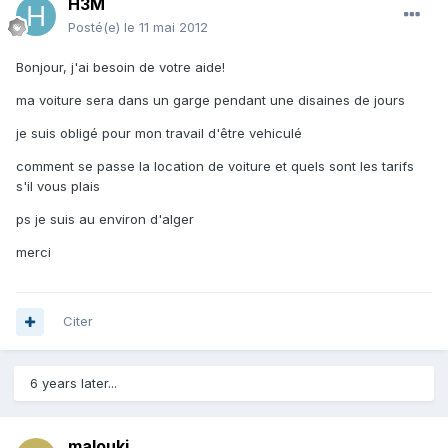
H3M
Posté(e)
le 11 mai 2012
Bonjour, j'ai besoin de votre aide!
ma voiture sera dans un garge pendant une disaines de jours
je suis obligé pour mon travail d'être vehiculé
comment se passe la location de voiture et quels sont les tarifs
s'il vous plais
ps je suis au environ d'alger
merci
Citer
6 years later...
malouki