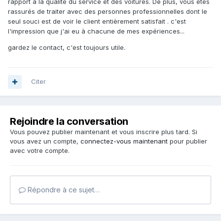
rapport à la qualité du service et des voitures. De plus, vous êtes
rassurés de traiter avec des personnes professionnelles dont le
seul souci est de voir le client entièrement satisfait . c'est
l'impression que j'ai eu à chacune de mes expériences...
gardez le contact, c'est toujours utile.
Citer
Rejoindre la conversation
Vous pouvez publier maintenant et vous inscrire plus tard. Si
vous avez un compte,
connectez-vous maintenant
pour publier
avec votre compte.
Répondre à ce sujet…